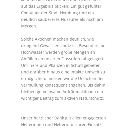
auf das Ergebnis blicken: Ein gut gefüllter
Container der Stadt Homburg und ein
deutlich saubereres Flussufer als noch am
Morgen.
Solche Aktionen machen deutlich, wie
dringend Gewässerschutz ist. Besonders bei
Hochwasser werden große Mengen an
Abfällen an unseren Flussufern abgelagert.
Um Tiere und Pflanzen in Schutzgebieten
und darüber hinaus eine intakte Umwelt zu
ermöglichen, müssen wir die Ursachen der
Vermüllung konsequent angehen. Bis dahin
bleiben gemeinsame Aufräumaktionen ein
wichtiger Beitrag zum aktiven Naturschutz.
Unser herzlicher Dank gilt allen engagierten
Helferinnen und Helfern für ihren Einsatz.