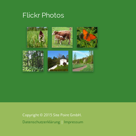
Flickr Photos
Copyright © 2015 Site Point GmbH.
Datenschutzerklärung
|
Impressum