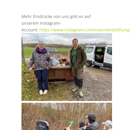
Mehr Eindrücke von uns gibt es auf
unserem Instagram-
Account:
https://www.instagram.com/naturlandstiftung