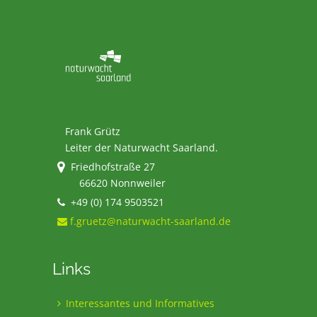
Frank Grütz
Leiter der Naturwacht Saarland.
Friedhofstraße 27
66620 Nonnweiler
+49 (0) 174 9503521
f.gruetz@naturwacht-saarland.de
Links
Interessantes und Informatives