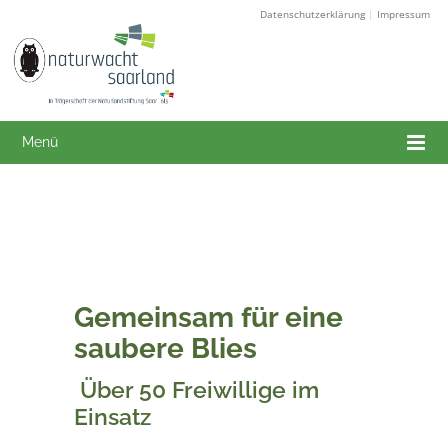
Datenschutzerklärung
|
Impressum
Menü
Gemeinsam für eine
saubere Blies
Über 50 Freiwillige im
Einsatz